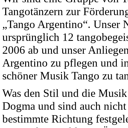
Tangotänzern zur Förderung
„Tango Argentino“. Unser N
ursprünglich 12 tangobegei
2006 ab und unser Anliegen 
Argentino zu pflegen und 
schöner Musik Tango zu ta
Was den Stil und die Musik 
Dogma und sind auch nicht 
bestimmte Richtung festgele