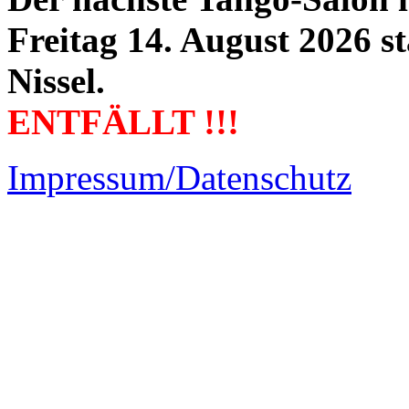
Freitag 14. August 2026 s
Nissel.
ENTFÄLLT !!!
Impressum/Datenschutz