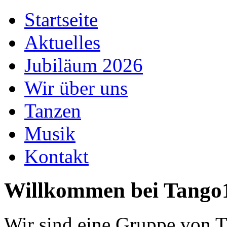
Startseite
Aktuelles
Jubiläum 2026
Wir über uns
Tanzen
Musik
Kontakt
Willkommen bei Tango1
Wir sind eine Gruppe von 